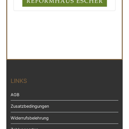
LINKS
AGB
Zusatzbedingungen
Widerrufsbelehrung