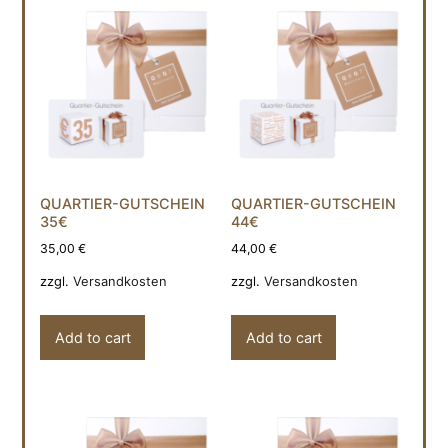
QUARTIER-GUTSCHEIN
QUARTIER-GUTSCHEIN
35€
44€
35,00
€
44,00
€
zzgl.
Versandkosten
zzgl.
Versandkosten
Add to cart
Add to cart